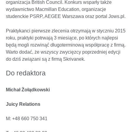
organizacja British Council. Konkurs wsparły także
wydawnictwo Macmillan Education, organizacje
studenckie PSRP, AEGEE Warszawa oraz portal Jows.pl.
Praktykanci pierwsze zlecenia otrzymają w styczniu 2015
roku, praktyki potrwają 3 miesiące, po których najlepsi
będą mogli rozwinąć długoterminową współpracę z firmą.
Warto dodać, że wszyscy zwycięzcy poprzedniej edycji
do dziś związani są z firmą Skrivanek.
Do redaktora
Michał Żołądkowski
Juicy Relations
M: +48 660 750 341