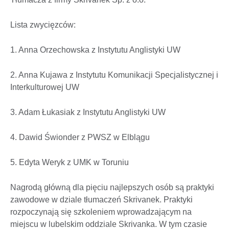
Lista zwycięzców:
1. Anna Orzechowska z Instytutu Anglistyki UW
2. Anna Kujawa z Instytutu Komunikacji Specjalistycznej i
Interkulturowej UW
3. Adam Łukasiak z Instytutu Anglistyki UW
4. Dawid Świonder z PWSZ w Elblągu
5. Edyta Weryk z UMK w Toruniu
Nagrodą główną dla pięciu najlepszych osób są praktyki
zawodowe w dziale tłumaczeń Skrivanek. Praktyki
rozpoczynają się szkoleniem wprowadzającym na
miejscu w lubelskim oddziale Skrivanka. W tym czasie