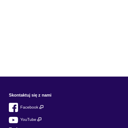
Skontaktuj się z nami
Facebook
YouTube