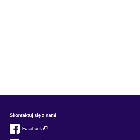
Skontaktuj się z nami
Facebook