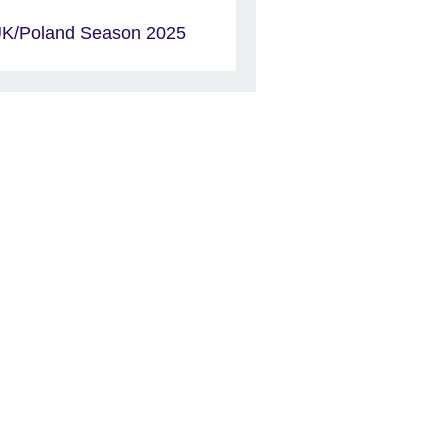
K/Poland Season 2025