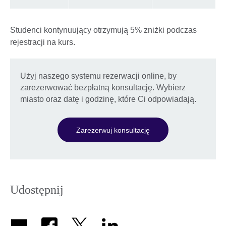
Studenci kontynuujący otrzymują 5% zniżki podczas
rejestracji na kurs.
Użyj naszego systemu rezerwacji online, by
zarezerwować bezpłatną konsultację. Wybierz
miasto oraz datę i godzinę, które Ci odpowiadają.
Zarezerwuj konsultację
Udostępnij