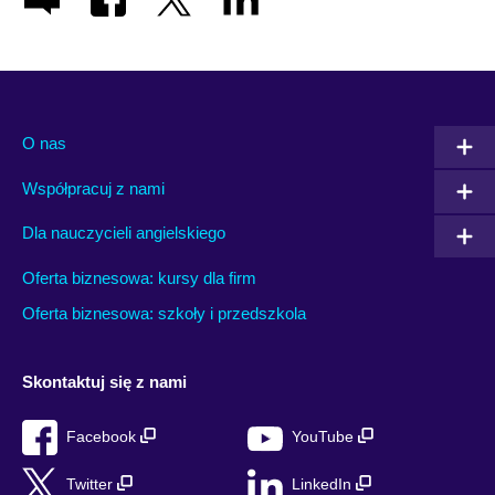
O nas
Współpracuj z nami
Dla nauczycieli angielskiego
Oferta biznesowa: kursy dla firm
Oferta biznesowa: szkoły i przedszkola
Skontaktuj się z nami
Facebook
YouTube
Twitter
LinkedIn