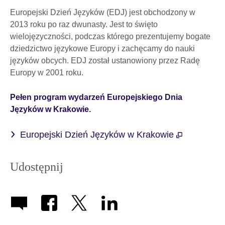
Europejski Dzień Języków (EDJ) jest obchodzony w
2013 roku po raz dwunasty. Jest to święto
wielojęzyczności, podczas którego prezentujemy bogate
dziedzictwo językowe Europy i zachęcamy do nauki
języków obcych. EDJ został ustanowiony przez Radę
Europy w 2001 roku.
Pełen program wydarzeń Europejskiego Dnia
Języków w Krakowie.
Europejski Dzień Języków w Krakowie
Udostępnij