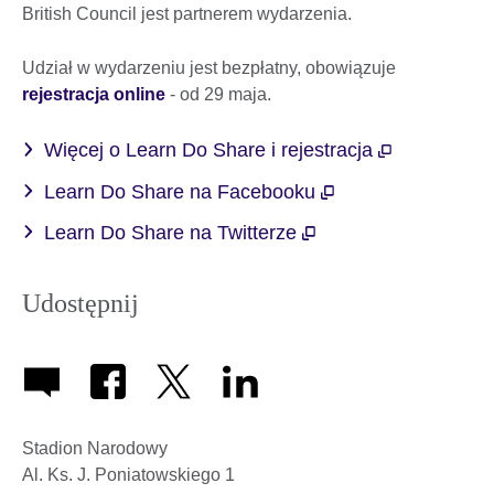
British Council jest partnerem wydarzenia.
Udział w wydarzeniu jest bezpłatny, obowiązuje
rejestracja online
- od 29 maja.
Więcej o Learn Do Share i rejestracja
Learn Do Share na Facebooku
Learn Do Share na Twitterze
Udostępnij
Stadion Narodowy
Al. Ks. J. Poniatowskiego 1