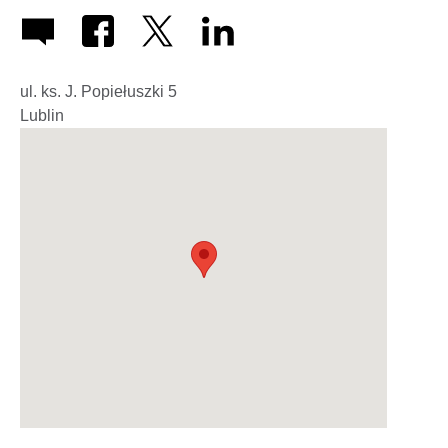
ul. ks. J. Popiełuszki 5
Lublin