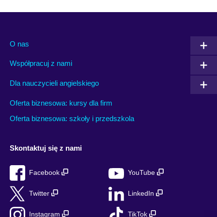
O nas
Współpracuj z nami
Dla nauczycieli angielskiego
Oferta biznesowa: kursy dla firm
Oferta biznesowa: szkoły i przedszkola
Skontaktuj się z nami
Facebook
YouTube
Twitter
LinkedIn
Instagram
TikTok