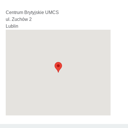
Centrum Brytyjskie UMCS
ul. Zuchów 2
Lublin