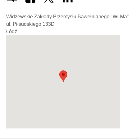
Widzewskie Zakłady Przemysłu Bawełnianego "Wi-Ma"
ul. Piłsudskiego 133D
Łódź