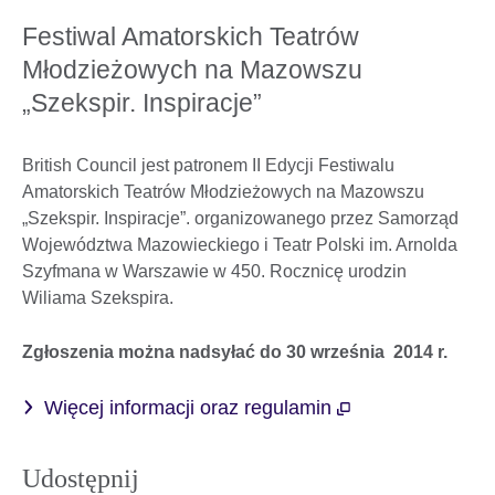
Festiwal Amatorskich Teatrów
Młodzieżowych na Mazowszu
„Szekspir. Inspiracje”
British Council jest patronem II Edycji Festiwalu
Amatorskich Teatrów Młodzieżowych na Mazowszu
„Szekspir. Inspiracje”. organizowanego przez Samorząd
Województwa Mazowieckiego i Teatr Polski im. Arnolda
Szyfmana w Warszawie w 450. Rocznicę urodzin
Wiliama Szekspira.
Zgłoszenia można nadsyłać do 30 września 2014 r.
Więcej informacji oraz regulamin
Udostępnij