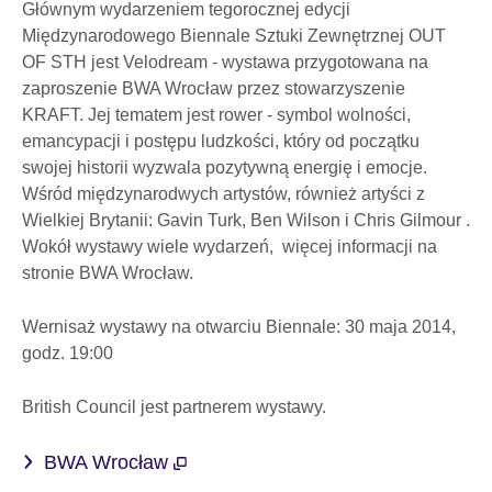
Głównym wydarzeniem tegorocznej edycji
Międzynarodowego Biennale Sztuki Zewnętrznej OUT
OF STH jest Velodream - wystawa przygotowana na
zaproszenie BWA Wrocław przez stowarzyszenie
KRAFT. Jej tematem jest rower - symbol wolności,
emancypacji i postępu ludzkości, który od początku
swojej historii wyzwala pozytywną energię i emocje.
Wśród międzynarodwych artystów, również artyści z
Wielkiej Brytanii: Gavin Turk, Ben Wilson i Chris Gilmour .
Wokół wystawy wiele wydarzeń, więcej informacji na
stronie BWA Wrocław.
Wernisaż wystawy na otwarciu Biennale: 30 maja 2014,
godz. 19:00
British Council jest partnerem wystawy.
BWA Wrocław