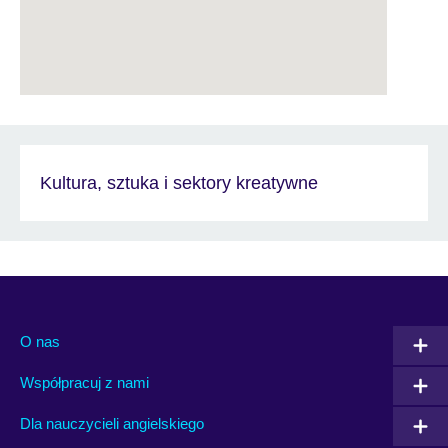
Kultura, sztuka i sektory kreatywne
O nas
Współpracuj z nami
Dla nauczycieli angielskiego