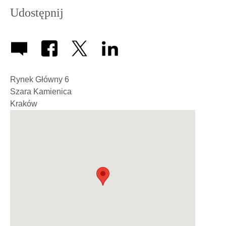
Udostępnij
Rynek Główny 6
Szara Kamienica
Kraków