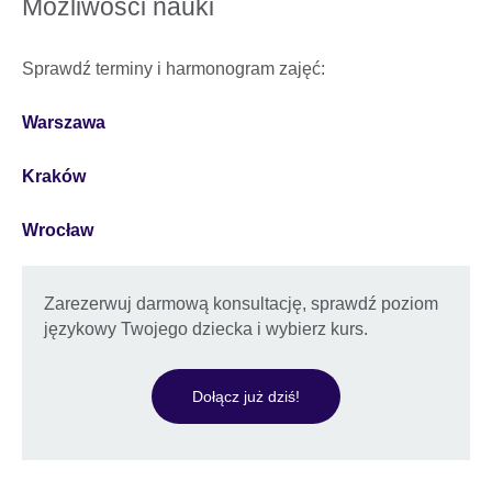
Możliwości nauki
Sprawdź terminy i harmonogram zajęć:
Warszawa
Kraków
Wrocław
Zarezerwuj darmową konsultację, sprawdź poziom
językowy Twojego dziecka i wybierz kurs.
Dołącz już dziś!