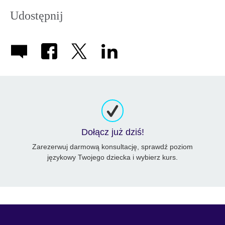
Udostępnij
Dołącz już dziś!
Zarezerwuj darmową konsultację, sprawdź poziom
językowy Twojego dziecka i wybierz kurs.