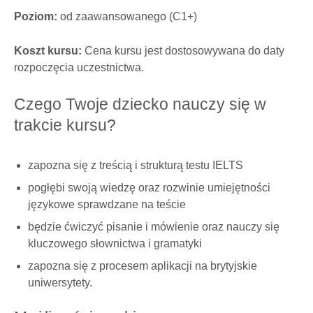
Poziom:
od zaawansowanego (C1+)
Koszt kursu:
Cena kursu jest dostosowywana do daty
rozpoczęcia uczestnictwa.
Czego Twoje dziecko nauczy się w
trakcie kursu?
zapozna się z treścią i strukturą testu IELTS
pogłębi swoją wiedzę oraz rozwinie umiejętności
językowe sprawdzane na teście
będzie ćwiczyć pisanie i mówienie oraz nauczy się
kluczowego słownictwa i gramatyki
zapozna się z procesem aplikacji na brytyjskie
uniwersytety.