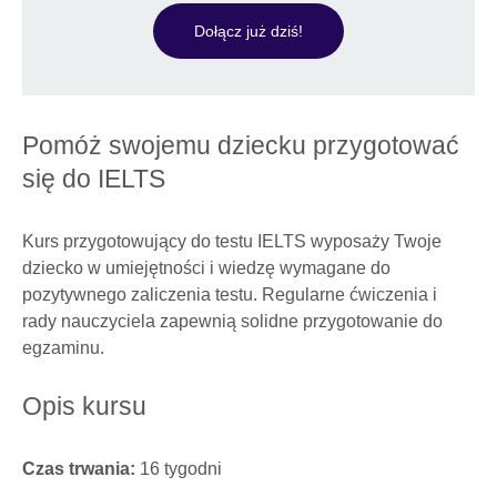
Dołącz już dziś!
Pomóż swojemu dziecku przygotować
się do IELTS
Kurs przygotowujący do testu IELTS wyposaży Twoje
dziecko w umiejętności i wiedzę wymagane do
pozytywnego zaliczenia testu. Regularne ćwiczenia i
rady nauczyciela zapewnią solidne przygotowanie do
egzaminu.
Opis kursu
Czas trwania:
16 tygodni