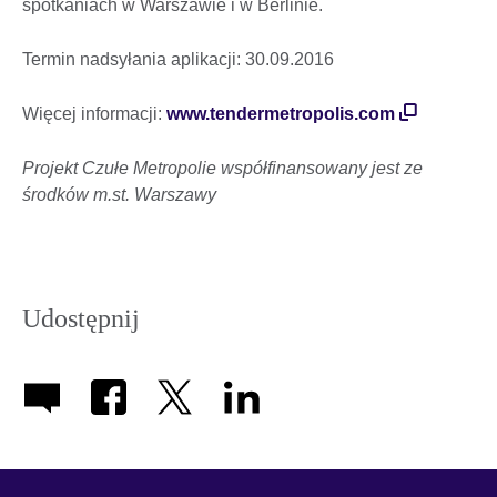
spotkaniach w Warszawie i w Berlinie.
Termin nadsyłania aplikacji: 30.09.2016
Więcej informacji:
www.tendermetropolis.com
Projekt Czułe Metropolie współfinansowany jest ze
środków m.st. Warszawy
Udostępnij