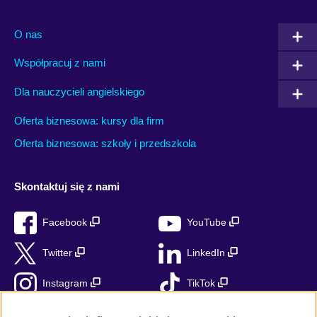
O nas
Współpracuj z nami
Dla nauczycieli angielskiego
Oferta biznesowa: kursy dla firm
Oferta biznesowa: szkoły i przedszkola
Skontaktuj się z nami
Facebook
YouTube
Twitter
LinkedIn
Instagram
TikTok
RSS