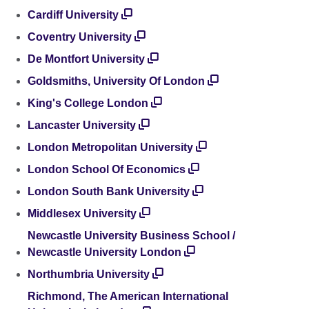
Cardiff University
Coventry University
De Montfort University
Goldsmiths, University Of London
King's College London
Lancaster University
London Metropolitan University
London School Of Economics
London South Bank University
Middlesex University
Newcastle University Business School /
Newcastle University London
Northumbria University
Richmond, The American International