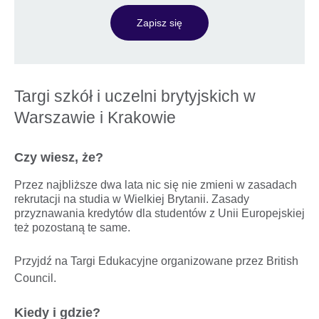
Zapisz się
Targi szkół i uczelni brytyjskich w
Warszawie i Krakowie
Czy wiesz, że?
Przez najbliższe dwa lata nic się nie zmieni w zasadach
rekrutacji na studia w Wielkiej Brytanii. Zasady
przyznawania kredytów dla studentów z Unii Europejskiej
też pozostaną te same.
Przyjdź na Targi Edukacyjne organizowane przez British
Council.
Kiedy i gdzie?