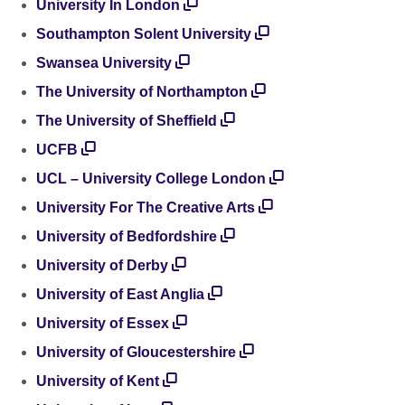
University In London
Southampton Solent University
Swansea University
The University of Northampton
The University of Sheffield
UCFB
UCL – University College London
University For The Creative Arts
University of Bedfordshire
University of Derby
University of East Anglia
University of Essex
University of Gloucestershire
University of Kent