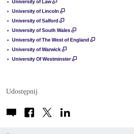
University of Law
University of Lincoln
University of Salford
University of South Wales
University of The West of England
University of Warwick
University Of Westminster
Udostępnij