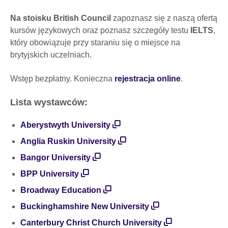
Na stoisku British Council
zapoznasz się z naszą ofertą
kursów językowych oraz poznasz szczegóły testu
IELTS
,
który obowiązuje przy staraniu się o miejsce na
brytyjskich uczelniach.
Wstęp bezpłatny. Konieczna
rejestracja online
.
Lista wystawców:
Aberystwyth University
Anglia Ruskin University
Bangor University
BPP University
Broadway Education
Buckinghamshire New University
Canterbury Christ Church University