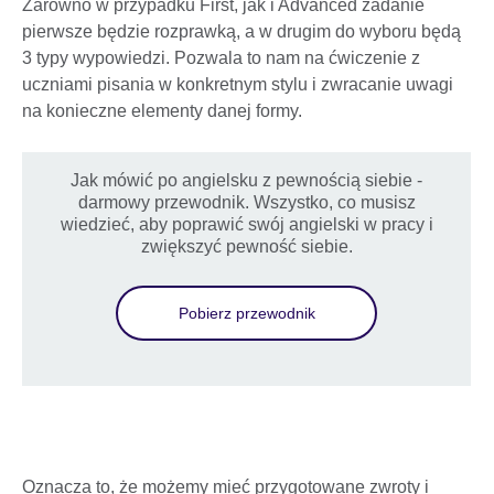
Zarówno w przypadku First, jak i Advanced zadanie
pierwsze będzie rozprawką, a w drugim do wyboru będą
3 typy wypowiedzi. Pozwala to nam na ćwiczenie z
uczniami pisania w konkretnym stylu i zwracanie uwagi
na konieczne elementy danej formy.
Jak mówić po angielsku z pewnością siebie -
darmowy przewodnik. Wszystko, co musisz
wiedzieć, aby poprawić swój angielski w pracy i
zwiększyć pewność siebie.
Pobierz przewodnik
Oznacza to, że możemy mieć przygotowane zwroty i