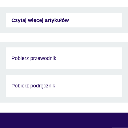
Czytaj więcej artykułów
Pobierz przewodnik
Pobierz podręcznik