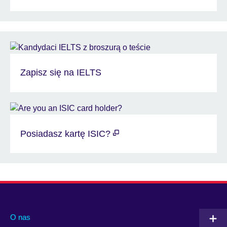
Zapisz się na IELTS
Posiadasz kartę ISIC?
O nas