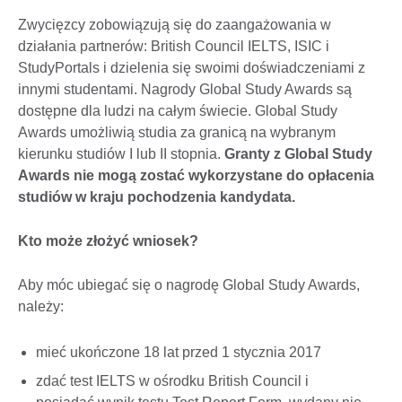
Zwycięzcy zobowiązują się do zaangażowania w
działania partnerów: British Council IELTS, ISIC i
StudyPortals i dzielenia się swoimi doświadczeniami z
innymi studentami. Nagrody Global Study Awards są
dostępne dla ludzi na całym świecie. Global Study
Awards umożliwią studia za granicą na wybranym
kierunku studiów I lub II stopnia.
Granty z Global Study
Awards nie mogą zostać wykorzystane do opłacenia
studiów w kraju pochodzenia kandydata.
Kto może złożyć wniosek?
Aby móc ubiegać się o nagrodę Global Study Awards,
należy:
mieć ukończone 18 lat przed 1 stycznia 2017
zdać test IELTS w ośrodku British Council i