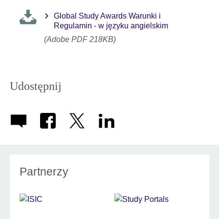
Global Study Awards Warunki i
Regulamin - w języku angielskim
(Adobe PDF 218KB)
Udostępnij
Partnerzy