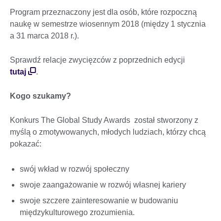
Program przeznaczony jest dla osób, które rozpoczną
naukę w semestrze wiosennym 2018 (między 1 stycznia
a 31 marca 2018 r.).
Sprawdź relacje zwycięzców z poprzednich edycji
tutaj
.
Kogo szukamy?
Konkurs The Global Study Awards został stworzony z
myślą o zmotywowanych, młodych ludziach, którzy chcą
pokazać:
swój wkład w rozwój społeczny
swoje zaangażowanie w rozwój własnej kariery
swoje szczere zainteresowanie w budowaniu
międzykulturowego zrozumienia.