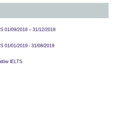
TS 01/09/2018 – 31/12/2018
S 01/01/2019 - 31/08/2019
datów IELTS