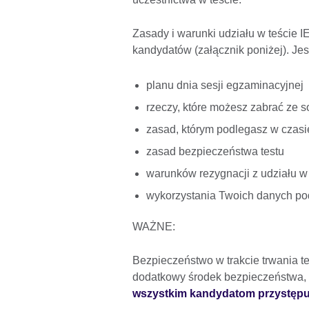
Zasady i warunki udziału w teście 
kandydatów (załącznik poniżej). Jest
planu dnia sesji egzaminacyjnej
rzeczy, które możesz zabrać ze 
zasad, którym podlegasz w czasie
zasad bezpieczeństwa testu
warunków rezygnacji z udziału w 
wykorzystania Twoich danych po
WAŻNE:
Bezpieczeństwo w trakcie trwania te
dodatkowy środek bezpieczeństwa,
wszystkim kandydatom przystępuj