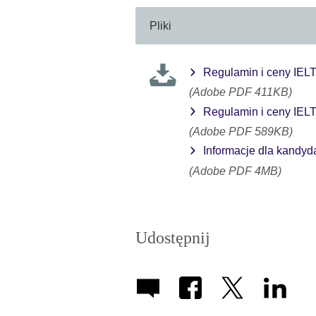
Pliki
Regulamin i ceny IEL
(Adobe PDF 411KB)
Regulamin i ceny IELT
(Adobe PDF 589KB)
Informacje dla kandy
(Adobe PDF 4MB)
Udostępnij