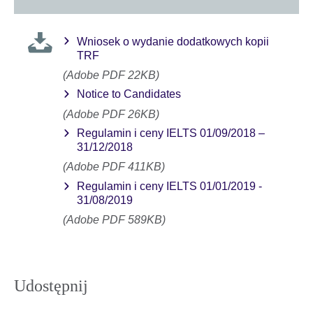
Wniosek o wydanie dodatkowych kopii
TRF
(Adobe PDF 22KB)
Notice to Candidates
(Adobe PDF 26KB)
Regulamin i ceny IELTS 01/09/2018 –
31/12/2018
(Adobe PDF 411KB)
Regulamin i ceny IELTS 01/01/2019 -
31/08/2019
(Adobe PDF 589KB)
Udostępnij