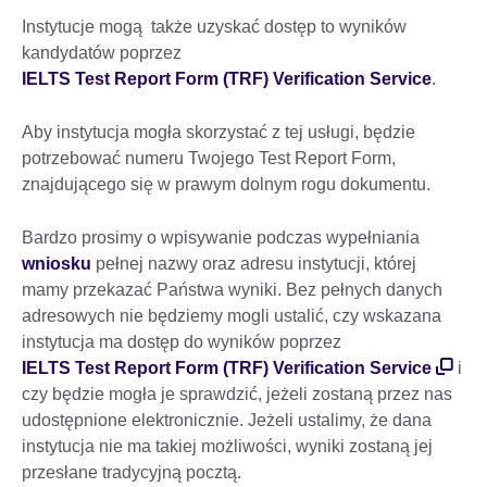
Instytucje mogą także uzyskać dostęp to wyników
kandydatów poprzez
IELTS Test Report Form (TRF) Verification Service
.
Aby instytucja mogła skorzystać z tej usługi, będzie
potrzebować numeru Twojego Test Report Form,
znajdującego się w prawym dolnym rogu dokumentu.
Bardzo prosimy o wpisywanie podczas wypełniania
wniosku
pełnej nazwy oraz adresu instytucji, której
mamy przekazać Państwa wyniki. Bez pełnych danych
adresowych nie będziemy mogli ustalić, czy wskazana
instytucja ma dostęp do wyników poprzez
IELTS Test Report Form (TRF) Verification Service
i
czy będzie mogła je sprawdzić, jeżeli zostaną przez nas
udostępnione elektronicznie. Jeżeli ustalimy, że dana
instytucja nie ma takiej możliwości, wyniki zostaną jej
przesłane tradycyjną pocztą.