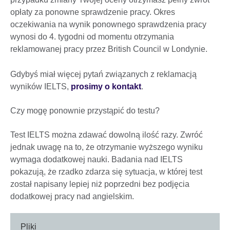
opłaty za ponowne sprawdzenie pracy. Okres
oczekiwania na wynik ponownego sprawdzenia pracy
wynosi do 4. tygodni od momentu otrzymania
reklamowanej pracy przez British Council w Londynie.
Gdybyś miał więcej pytań związanych z reklamacją
wyników IELTS,
prosimy o kontakt
.
Czy mogę ponownie przystąpić do testu?
Test IELTS można zdawać dowolną ilość razy. Zwróć
jednak uwagę na to, że otrzymanie wyższego wyniku
wymaga dodatkowej nauki. Badania nad IELTS
pokazują, że rzadko zdarza się sytuacja, w której test
został napisany lepiej niż poprzedni bez podjęcia
dodatkowej pracy nad angielskim.
Pliki