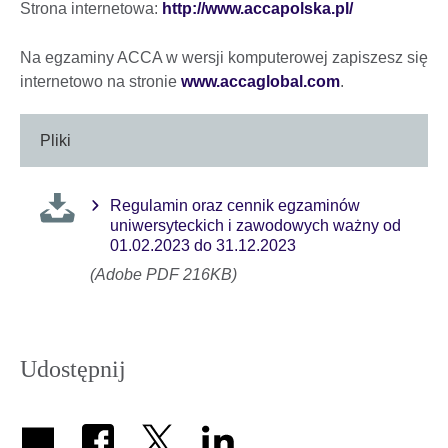
Strona internetowa:
http://www.accapolska.pl/
Na egzaminy ACCA w wersji komputerowej zapiszesz się
internetowo na stronie
www.accaglobal.com
.
Pliki
Regulamin oraz cennik egzaminów
uniwersyteckich i zawodowych ważny od
01.02.2023 do 31.12.2023
(Adobe PDF 216KB)
Udostępnij