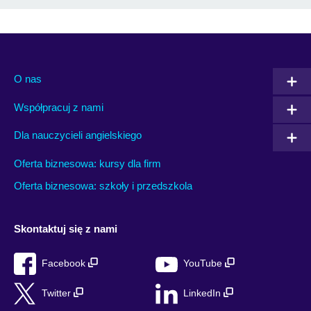
O nas
Współpracuj z nami
Dla nauczycieli angielskiego
Oferta biznesowa: kursy dla firm
Oferta biznesowa: szkoły i przedszkola
Skontaktuj się z nami
Facebook
YouTube
Twitter
LinkedIn