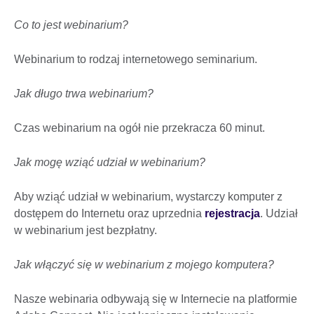
Co to jest webinarium?
Webinarium to rodzaj internetowego seminarium.
Jak długo trwa webinarium?
Czas webinarium na ogół nie przekracza 60 minut.
Jak mogę wziąć udział w webinarium?
Aby wziąć udział w webinarium, wystarczy komputer z
dostępem do Internetu oraz uprzednia
rejestracja
. Udział
w webinarium jest bezpłatny.
Jak włączyć się w webinarium z mojego komputera?
Nasze webinaria odbywają się w Internecie na platformie