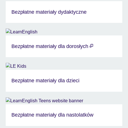
Bezpłatne materiały dydaktyczne
Bezpłatne materiały dla dorosłych
Bezpłatne materiały dla dzieci
Bezpłatne materiały dla nastolatków