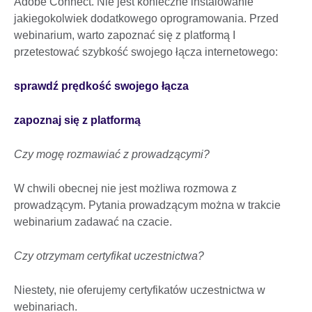
Adobe Connect. Nie jest konieczne instalowanie
jakiegokolwiek dodatkowego oprogramowania. Przed
webinarium, warto zapoznać się z platformą I
przetestować szybkość swojego łącza internetowego:
sprawdź prędkość swojego łącza
zapoznaj się z platformą
Czy mogę rozmawiać z prowadzącymi?
W chwili obecnej nie jest możliwa rozmowa z
prowadzącym. Pytania prowadzącym można w trakcie
webinarium zadawać na czacie.
Czy otrzymam certyfikat uczestnictwa?
Niestety, nie oferujemy certyfikatów uczestnictwa w
webinariach.