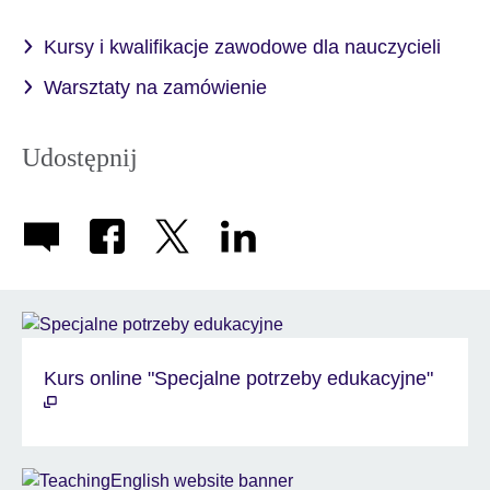
Kursy i kwalifikacje zawodowe dla nauczycieli
Warsztaty na zamówienie
Udostępnij
Kurs online "Specjalne potrzeby edukacyjne"