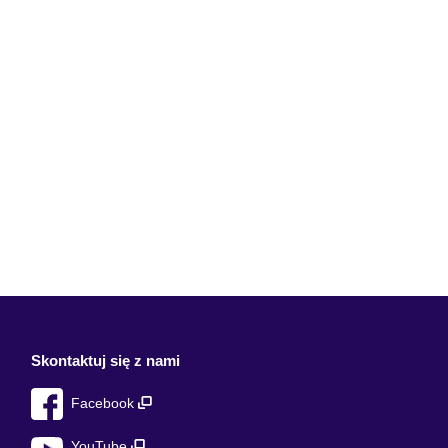
Skontaktuj się z nami
Facebook
YouTube