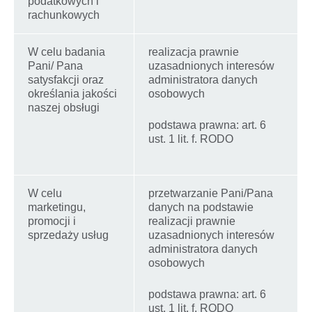
podatkowych i
rachunkowych
W celu badania
realizacja prawnie
Pani/ Pana
uzasadnionych interesów
satysfakcji oraz
administratora danych
określania jakości
osobowych
naszej obsługi
podstawa prawna: art. 6
ust. 1 lit. f. RODO
W celu
przetwarzanie Pani/Pana
marketingu,
danych na podstawie
promocji i
realizacji prawnie
sprzedaży usług
uzasadnionych interesów
administratora danych
osobowych
podstawa prawna: art. 6
ust. 1 lit. f. RODO