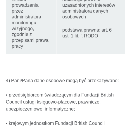
prowadzenia
uzasadnionych interesów
przez
administratora danych
administratora
osobowych
monitoringu
wizyjnego,
podstawa prawna: art. 6
zgodnie z
ust. 1 lit. f. RODO
przepisami prawa
pracy
4) Pani/Pana dane osobowe mogą być przekazywane:
• przedsiębiorcom świadczącym dla Fundacji British
Council usługi księgowo-płacowe, prawnicze,
ubezpieczeniowe, informatyczne;
• krajowym jednostkom Fundacji British Council