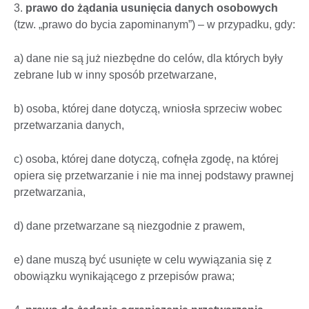
3.
prawo do żądania usunięcia danych osobowych
(tzw. „prawo do bycia zapominanym”) – w przypadku, gdy:
a) dane nie są już niezbędne do celów, dla których były
zebrane lub w inny sposób przetwarzane,
b) osoba, której dane dotyczą, wniosła sprzeciw wobec
przetwarzania danych,
c) osoba, której dane dotyczą, cofnęła zgodę, na której
opiera się przetwarzanie i nie ma innej podstawy prawnej
przetwarzania,
d) dane przetwarzane są niezgodnie z prawem,
e) dane muszą być usunięte w celu wywiązania się z
obowiązku wynikającego z przepisów prawa;