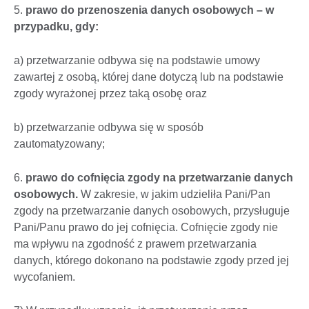
5.
prawo do przenoszenia danych osobowych – w
przypadku, gdy:
a) przetwarzanie odbywa się na podstawie umowy
zawartej z osobą, której dane dotyczą lub na podstawie
zgody wyrażonej przez taką osobę oraz
b) przetwarzanie odbywa się w sposób
zautomatyzowany;
6.
prawo do cofnięcia zgody na przetwarzanie danych
osobowych.
W zakresie, w jakim udzieliła Pani/Pan
zgody na przetwarzanie danych osobowych, przysługuje
Pani/Panu prawo do jej cofnięcia. Cofnięcie zgody nie
ma wpływu na zgodność z prawem przetwarzania
danych, którego dokonano na podstawie zgody przed jej
wycofaniem.