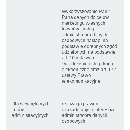
Wykorzystywanie Pani/
Pana danych do celów
marketingu własnych
towarów i usług
administratora danych
osobowych nastąpi na
podstawie odrębnych zgód
udzielonych na podstawie
art. 10 ustawy o
świadczeniu usług drogą
elektroniczną oraz art. 172
ustawy Prawo
telekomunikacyjne
Dla wewnętrznych
realizacja prawnie
celów
uzasadnionych interesów
administracyjnych
administratora danych
osobowych