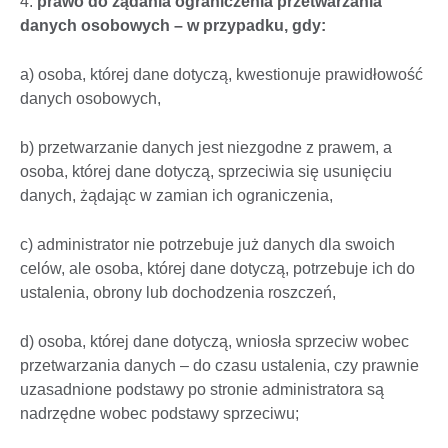
4.
prawo do żądania ograniczenia przetwarzania
danych osobowych – w przypadku, gdy:
a) osoba, której dane dotyczą, kwestionuje prawidłowość
danych osobowych,
b) przetwarzanie danych jest niezgodne z prawem, a
osoba, której dane dotyczą, sprzeciwia się usunięciu
danych, żądając w zamian ich ograniczenia,
c) administrator nie potrzebuje już danych dla swoich
celów, ale osoba, której dane dotyczą, potrzebuje ich do
ustalenia, obrony lub dochodzenia roszczeń,
d) osoba, której dane dotyczą, wniosła sprzeciw wobec
przetwarzania danych – do czasu ustalenia, czy prawnie
uzasadnione podstawy po stronie administratora są
nadrzędne wobec podstawy sprzeciwu;