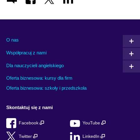
O nas
Współpracuj z nami
Dla nauczycieli angielskiego
Oferta biznesowa: kursy dla firm
Oferta biznesowa: szkoły i przedszkola
Skontaktuj się z nami
Facebook
YouTube
Twitter
LinkedIn