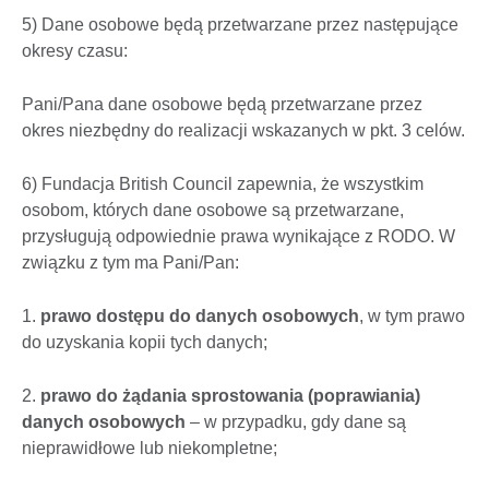
5) Dane osobowe będą przetwarzane przez następujące
okresy czasu:
Pani/Pana dane osobowe będą przetwarzane przez
okres niezbędny do realizacji wskazanych w pkt. 3 celów.
6) Fundacja British Council zapewnia, że wszystkim
osobom, których dane osobowe są przetwarzane,
przysługują odpowiednie prawa wynikające z RODO. W
związku z tym ma Pani/Pan:
1.
prawo dostępu do danych osobowych
, w tym prawo
do uzyskania kopii tych danych;
2.
prawo do żądania sprostowania (poprawiania)
danych osobowych
– w przypadku, gdy dane są
nieprawidłowe lub niekompletne;