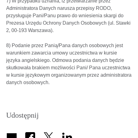
7) W przypadku uznania, iż przetwarzanie przez
Administratora Danych narusza przepisy RODO,
przysługuje Pani/Panu prawo do wniesienia skargi do
Prezesa Urzędu Ochrony Danych Osobowych (ul. Stawki
2, 00-193 Warszawa).
8) Podanie przez Panią/Pana danych osobowych jest
warunkiem zawarcia umowy uczestnictwa w kursie
języka angielskiego. Odmowa podania danych będzie
skutkowała brakiem możliwości Pani/ Pana uczestnictwa
w kursie językowym organizowanym przez administratora
danych osobowych.
Udostępnij