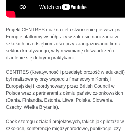
Projekt CENTRES miał na celu stworzenie pierwszej w
Europie platformy współpracy w zakresie nauczania w
szkołach przedsiębiorczości przy zaangażowaniu firm z
sektora kreatywnego, w tym wymianę doświadczeń i
dzielenie się dobrymi praktykami.
CENTRES (Kreatywność i przedsiębiorczość w edukacji)
był realizowany przy wsparciu finansowym Komisji
Europejskiej i koordynowany przez British Council w
Polsce wraz z partnerami z ośmiu państw członkowskich
(Dania, Finlandia, Estonia, Litwa, Polska, Słowenia,
Czechy, Wielka Brytania).
Obok szeregu działań projektowych, takich jak pilotaże w
szkołach, konferencje międzynarodowe, publikacje, czy