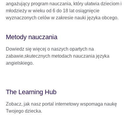
angażujący program nauczania, który ułatwia dzieciom i
młodzieży w wieku od 6 do 18 lat osiągnięcie
wyznaczonych celów w zakresie nauki języka obcego.
Metody nauczania
Dowiedz się więcej o naszych opartych na
zabawie,skutecznych metodach nauczania języka
angielskiego.
The Learning Hub
Zobacz, jak nasz portal internetowy wspomaga naukę
Twojego dziecka.