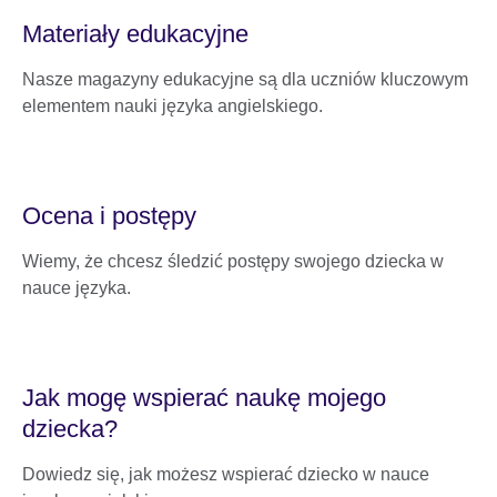
Materiały edukacyjne
Nasze magazyny edukacyjne są dla uczniów kluczowym
elementem nauki języka angielskiego.
Ocena i postępy
Wiemy, że chcesz śledzić postępy swojego dziecka w
nauce języka.
Jak mogę wspierać naukę mojego
dziecka?
Dowiedz się, jak możesz wspierać dziecko w nauce