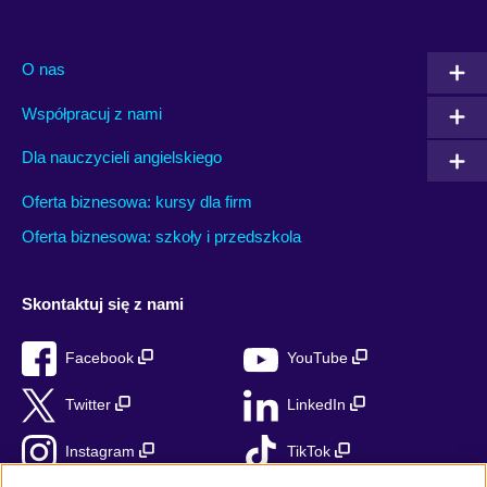
O nas
Współpracuj z nami
Dla nauczycieli angielskiego
Oferta biznesowa: kursy dla firm
Oferta biznesowa: szkoły i przedszkola
Skontaktuj się z nami
Facebook
YouTube
Twitter
LinkedIn
Instagram
TikTok