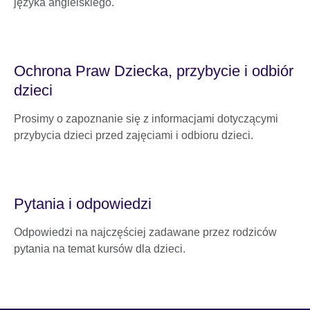
języka angielskiego.
Ochrona Praw Dziecka, przybycie i odbiór
dzieci
Prosimy o zapoznanie się z informacjami dotyczącymi
przybycia dzieci przed zajęciami i odbioru dzieci.
Pytania i odpowiedzi
Odpowiedzi na najczęściej zadawane przez rodziców
pytania na temat kursów dla dzieci.