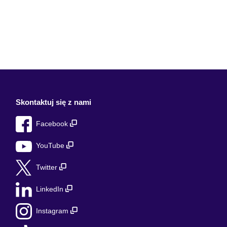
Skontaktuj się z nami
Facebook
YouTube
Twitter
LinkedIn
Instagram