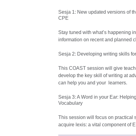
Sesja 1: New updated versions of 
CPE
Stay tuned with what’s happening in
information on recent and planned 
Sesja 2: Developing writing skills 
This COAST session will give teacher
develop the key skill of writing at
can help you and your learners.
Sesja 3: A Word in your Ear: Helpi
Vocabulary
This session will focus on practical 
acquire lexis: a vital component of E