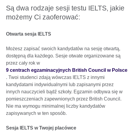
Są dwa rodzaje sesji testu IELTS, jakie
możemy Ci zaoferować:
Otwarta sesja IELTS
Możesz zapisać swoich kandydatów na sesję otwartą,
dostępną dla każdego. Sesje otwate organizowane są
przez cały rok w
9 centrach egzaminacyjnych British Council w Polsce
. Twoi studenci zdają wówczas IELTS z innymi
kandydatami indywidualnymi lub zapisanymi przez
innych nauczycieli bądź szkoły. Egzamin odbywa się w
pomieszczeniach zapewnionych przez British Council.
Nie ma wymogu minimalnej liczby kandydatów
zapisywanych w ten sposób.
Sesja IELTS w Twojej placówce