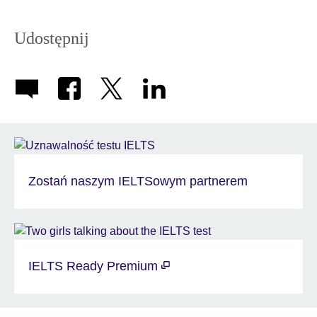
Udostępnij
Zostań naszym IELTSowym partnerem
IELTS Ready Premium