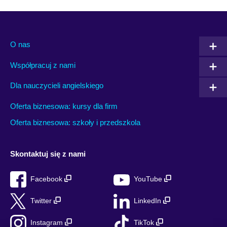
O nas
Współpracuj z nami
Dla nauczycieli angielskiego
Oferta biznesowa: kursy dla firm
Oferta biznesowa: szkoły i przedszkola
Skontaktuj się z nami
Facebook
YouTube
Twitter
LinkedIn
Instagram
TikTok