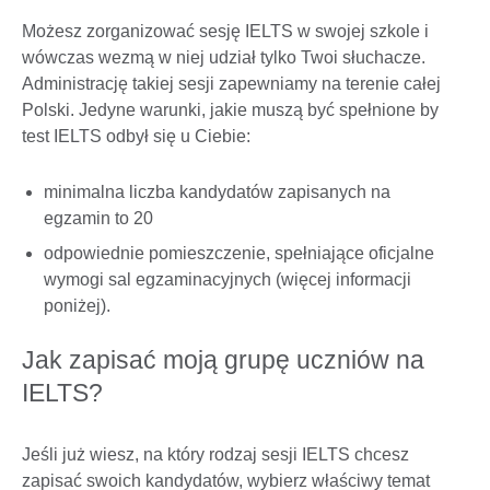
Możesz zorganizować sesję IELTS w swojej szkole i
wówczas wezmą w niej udział tylko Twoi słuchacze.
Administrację takiej sesji zapewniamy na terenie całej
Polski. Jedyne warunki, jakie muszą być spełnione by
test IELTS odbył się u Ciebie:
minimalna liczba kandydatów zapisanych na
egzamin to 20
odpowiednie pomieszczenie, spełniające oficjalne
wymogi sal egzaminacyjnych (więcej informacji
poniżej).
Jak zapisać moją grupę uczniów na
IELTS?
Jeśli już wiesz, na który rodzaj sesji IELTS chcesz
zapisać swoich kandydatów, wybierz właściwy temat