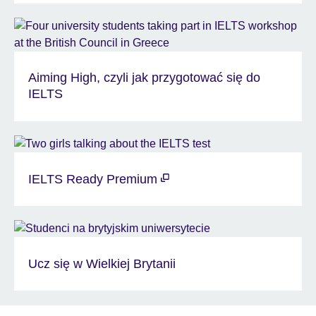
Aiming High, czyli jak przygotować się do
IELTS
IELTS Ready Premium
Ucz się w Wielkiej Brytanii