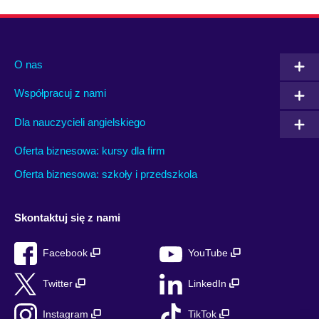
O nas
Współpracuj z nami
Dla nauczycieli angielskiego
Oferta biznesowa: kursy dla firm
Oferta biznesowa: szkoły i przedszkola
Skontaktuj się z nami
Facebook
YouTube
Twitter
LinkedIn
Instagram
TikTok