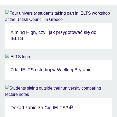
Aiming High, czyli jak przygotować się do
IELTS
Zdaj IELTS i studiuj w Wielkiej Brytanii
Dokąd zabierze Cię IELTS?