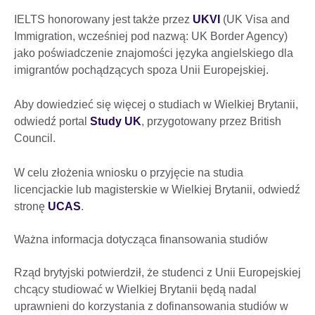
IELTS honorowany jest także przez
UKVI
(UK Visa and
Immigration, wcześniej pod nazwą: UK Border Agency)
jako poświadczenie znajomości języka angielskiego dla
imigrantów pochądzących spoza Unii Europejskiej.
Aby dowiedzieć się więcej o studiach w Wielkiej Brytanii,
odwiedź portal
Study UK
, przygotowany przez British
Council.
W celu złożenia wniosku o przyjęcie na studia
licencjackie lub magisterskie w Wielkiej Brytanii, odwiedź
stronę
UCAS
.
Ważna informacja dotycząca finansowania studiów
Rząd brytyjski potwierdził, że studenci z Unii Europejskiej
chcący studiować w Wielkiej Brytanii będą nadal
uprawnieni do korzystania z dofinansowania studiów w