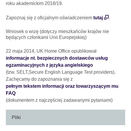
roku akademickim 2018/19.
Zapoznaj się z oficjalnym oświadczeniem
tutaj
.
Wniosek o wizę (dotyczy mieszkańców krajów nie
będących członkami Unii Europejskiej)
22 maja 2014, UK Home Office opublikował
informacje nt. bezpiecznych dostawców usług
egzaminacyjnych z języka angielskiego
(tzw. SELT,Secure English Language Test providers).
Zachęcamy do zapoznania się z
pełnym tekstem informacji oraz towarzyszącym mu
FAQ
(dokumentem z najczęściej zadawanymi pytaniami)
Pliki